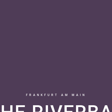
FRANKFURT AM MAIN